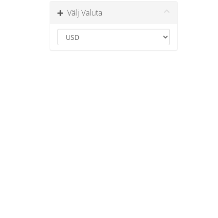
Välj Valuta